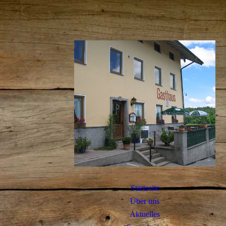
Startseite
Über uns
Aktuelles